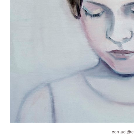
contact@e